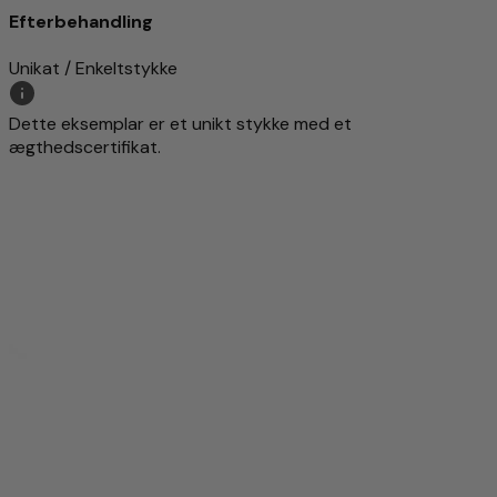
Efterbehandling
Unikat / Enkeltstykke
Dette eksemplar er et unikt stykke med et
ægthedscertifikat.