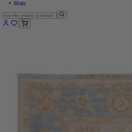
Blogs