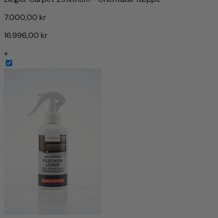
7.000,00 kr
16.996,00 kr
+