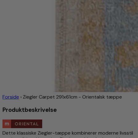
Forside
›
Ziegler Carpet 291x61cm - Orientalsk tæppe
Produktbeskrivelse
Dette klassiske Ziegler-tæppe kombinerer moderne livsstil