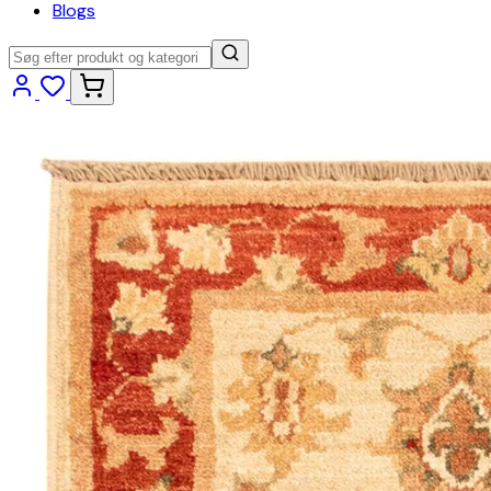
Blogs