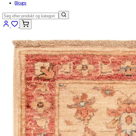
Blogs