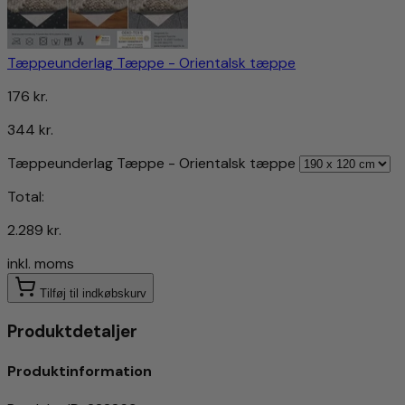
Tæppeunderlag Tæppe - Orientalsk tæppe
176 kr.
344 kr.
Tæppeunderlag Tæppe - Orientalsk tæppe
Total:
2.289 kr.
inkl. moms
Tilføj til indkøbskurv
Produktdetaljer
Produktinformation