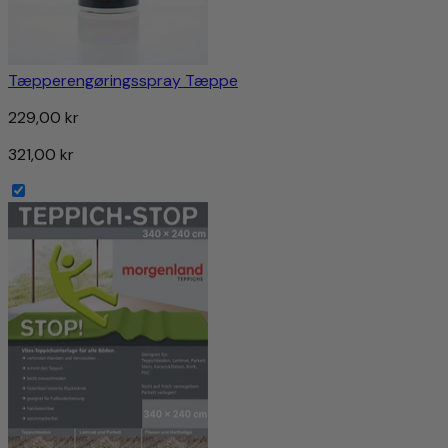
Tæpperengøringsspray Tæppe
229,00 kr
321,00 kr