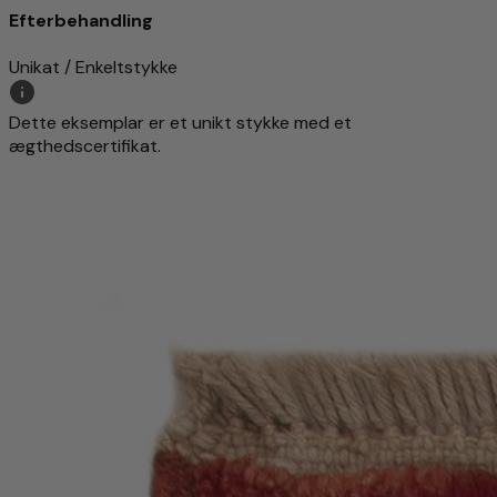
Efterbehandling
Unikat / Enkeltstykke
Dette eksemplar er et unikt stykke med et
ægthedscertifikat.