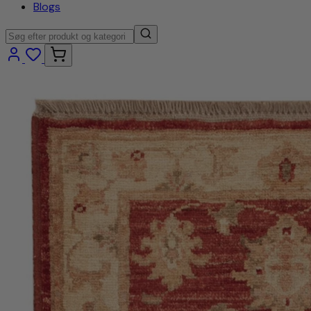
Blogs