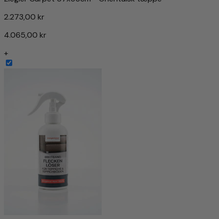
2.273,00 kr
4.065,00 kr
+