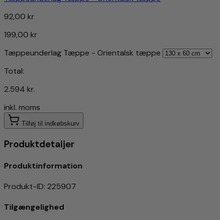
92,00 kr
199,00 kr
Tæppeunderlag Tæppe - Orientalsk tæppe
Total:
2.594 kr.
inkl. moms
Tilføj til indkøbskurv
Produktdetaljer
Produktinformation
Produkt-ID
:
225907
Tilgængelighed