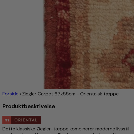
Forside
›
Ziegler Carpet 67x55cm - Orientalsk tæppe
Produktbeskrivelse
Dette klassiske Ziegler-tæppe kombinerer moderne livsstil