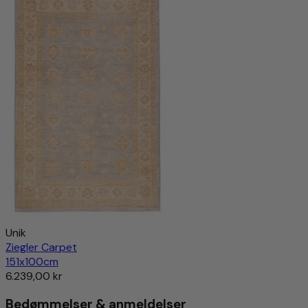
Unik
Ziegler Carpet
151x100cm
6.239,00 kr
Bedømmelser & anmeldelser