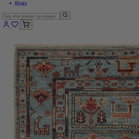
Blogs