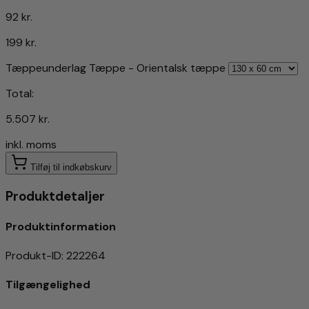
92 kr.
199 kr.
Tæppeunderlag Tæppe - Orientalsk tæppe
Total:
5.507 kr.
inkl. moms
Tilføj til indkøbskurv
Produktdetaljer
Produktinformation
Produkt-ID
:
222264
Tilgængelighed