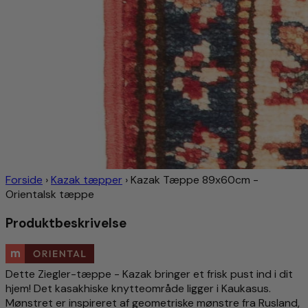
Forside
›
Kazak tæpper
›
Kazak Tæppe 89x60cm -
Orientalsk tæppe
Produktbeskrivelse
Dette Ziegler-tæppe - Kazak bringer et frisk pust ind i dit
hjem! Det kasakhiske knytteområde ligger i Kaukasus.
Mønstret er inspireret af geometriske mønstre fra Rusland,