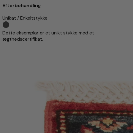
Efterbehandling
Unikat / Enkeltstykke
Dette eksemplar er et unikt stykke med et
ægthedscertifikat.