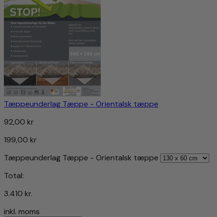
Tæppeunderlag Tæppe - Orientalsk tæppe
92,00 kr
199,00 kr
Tæppeunderlag Tæppe - Orientalsk tæppe
Total:
3.410 kr.
inkl. moms